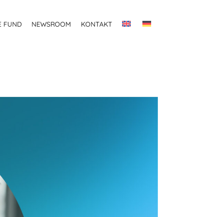
E FUND
NEWSROOM
KONTAKT