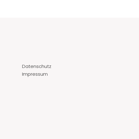
Datenschutz
Impressum