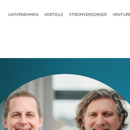
UNTERNEHMEN
VORTEILE
STROMVERSORGER
VENTUR