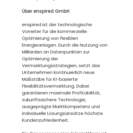
Über enspired GmbH
enspired ist der technologische
Vorreiter für die kommerzielle
Optimierung von flexiblen
Energieanlagen. Durch die Nutzung von
Milliarden an Datenpunkten zur
Optimierung der
Vermarktungsstrategien, setzt das
Unternehmen kontinuierlich neue
Maßstäbe für KI-basierte
Flexibilitätsvermarktung. Dabei
garantieren maximale Profitabilität,
zukunftssichere Technologie,
ausgeprägte Marktkompetenz und
individuelle Lösungsansätze höchste
Kundenzufriedenheit.