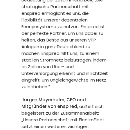
strategische Partnerschaft mit
enspired ermöglicht es uns, die
Flexibilität unserer dezentralen
Energiesysteme zu nutzen. Enspired ist
der perfekte Partner, um uns dabei zu
helfen, das Beste aus unseren VPP-
Anlagen in ganz Deutschland zu
machen. Enspired hilft uns, zu einem
stabilen Stromnetz beizutragen, indem
es Zeiten von Über- und
Unterversorgung erkennt und in Echtzeit
eingreift, um Ungleichgewichte im Netz
zu beheben.“
Jürgen Mayerhofer, CEO und
Mitgründer von enspired,
äußert sich
begeistert zu der Zusammenarbeit:
„Unsere Partnerschaft mit ElectroFleet
setzt einen weiteren wichtigen