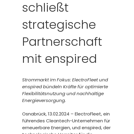
schließt
strategische
Partnerschaft
mit enspired
Strommarkt im Fokus: ElectroFleet und
enspired bündeln Kräfte für optimierte
Flexibilitätsnutzung und nachhaltige
Energieversorgung.
Osnabrück, 13.02.2024 – ElectroFleet, ein
führendes Cleantech-Unternehmen für
erneuerbare Energien, und enspired, der