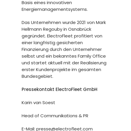
Basis eines innovativen
Energiemanagementsystems.
Das Unternehmen wurde 2021 von Mark
Hellmann Regouby in Osnabrück
gegründet. ElectroFleet profitiert von
einer langfristig gesicherten
Finanzierung durch den Unternehmer
selbst und ein bekanntes Family Office
und startet aktuell mit der Realisierung
erster Kundenprojekte im gesamten
Bundesgebiet.
Pressekontakt ElectroFleet GmbH
Karin van Soest
Head of Communikations & PR
E-Mail:
presse@electrofleet.com