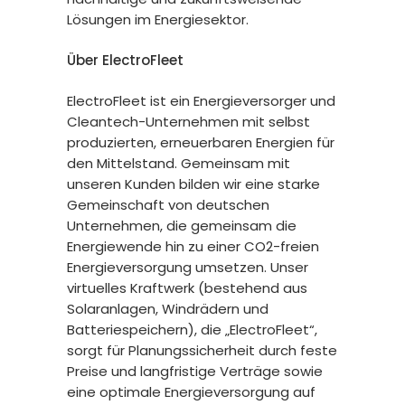
Lösungen im Energiesektor.
Über ElectroFleet
ElectroFleet ist ein Energieversorger und
Cleantech-Unternehmen mit selbst
produzierten, erneuerbaren Energien für
den Mittelstand. Gemeinsam mit
unseren Kunden bilden wir eine starke
Gemeinschaft von deutschen
Unternehmen, die gemeinsam die
Energiewende hin zu einer CO2-freien
Energieversorgung umsetzen. Unser
virtuelles Kraftwerk (bestehend aus
Solaranlagen, Windrädern und
Batteriespeichern), die „ElectroFleet“,
sorgt für Planungssicherheit durch feste
Preise und langfristige Verträge sowie
eine optimale Energieversorgung auf