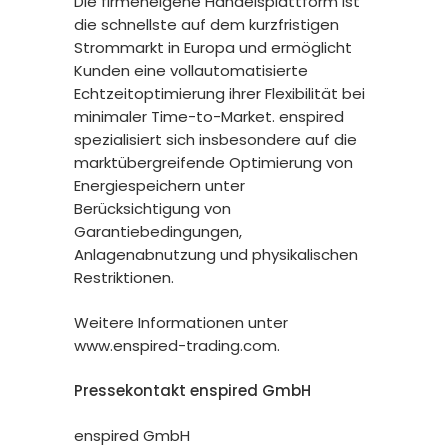
Die firmeneigene Handelsplattform ist
die schnellste auf dem kurzfristigen
Strommarkt in Europa und ermöglicht
Kunden eine vollautomatisierte
Echtzeitoptimierung ihrer Flexibilität bei
minimaler Time-to-Market. enspired
spezialisiert sich insbesondere auf die
marktübergreifende Optimierung von
Energiespeichern unter
Berücksichtigung von
Garantiebedingungen,
Anlagenabnutzung und physikalischen
Restriktionen.
Weitere Informationen unter
www.enspired-trading.com.
Pressekontakt enspired GmbH
enspired GmbH