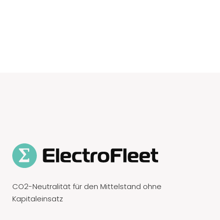
CO2-Neutralität für den Mittelstand ohne
Kapitaleinsatz