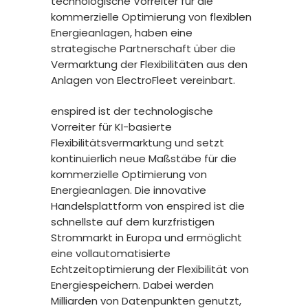
technologische Vorreiter für die
kommerzielle Optimierung von flexiblen
Energieanlagen, haben eine
strategische Partnerschaft über die
Vermarktung der Flexibilitäten aus den
Anlagen von ElectroFleet vereinbart.
enspired ist der technologische
Vorreiter für KI-basierte
Flexibilitätsvermarktung und setzt
kontinuierlich neue Maßstäbe für die
kommerzielle Optimierung von
Energieanlagen. Die innovative
Handelsplattform von enspired ist die
schnellste auf dem kurzfristigen
Strommarkt in Europa und ermöglicht
eine vollautomatisierte
Echtzeitoptimierung der Flexibilität von
Energiespeichern. Dabei werden
Milliarden von Datenpunkten genutzt,