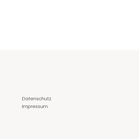
Datenschutz
Impressum