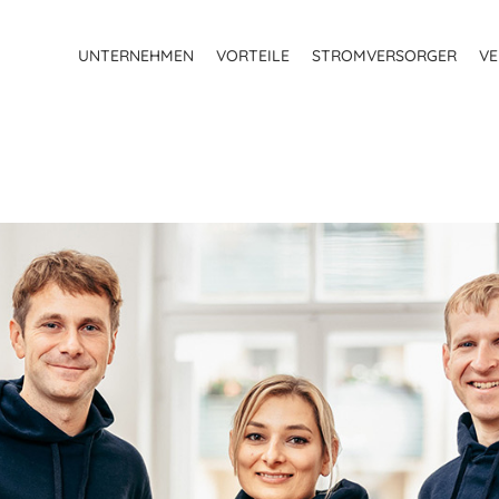
UNTERNEHMEN
VORTEILE
STROMVERSORGER
VE