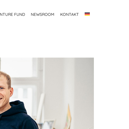
NTURE FUND
NEWSROOM
KONTAKT