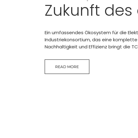
Zukunft des
Ein umfassendes Ökosystem für die Elektr
Industriekonsortium, das eine komplette 
Nachhaltigkeit und Effizienz bringt die 
READ MORE