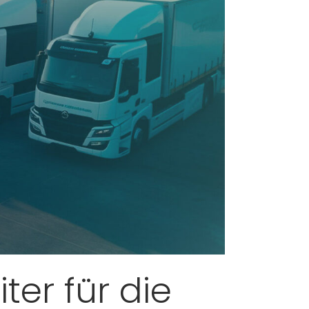
ter für die