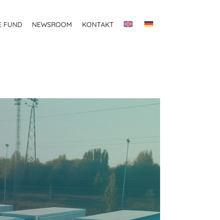
E FUND
NEWSROOM
KONTAKT