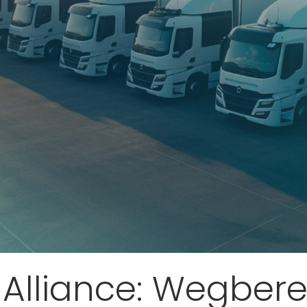
Alliance: Wegberei